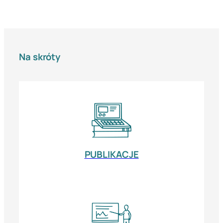
Na skróty
PUBLIKACJE