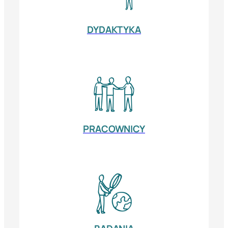
DYDAKTYKA
PRACOWNICY